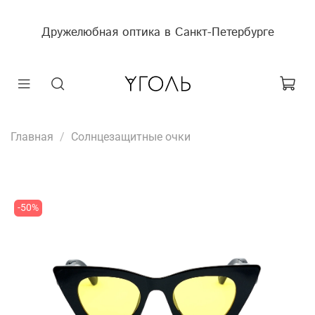
Дружелюбная оптика в Санкт-Петербурге
Главная
Солнцезащитные очки
-50%