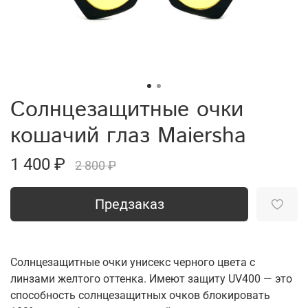
Солнцезащитные очки
кошачий глаз Maiersha
1 400 ₽
2 800 ₽
Предзаказ
Солнцезащитные очки унисекс черного цвета с
линзами желтого оттенка. Имеют защиту UV400 — это
способность солнцезащитных очков блокировать