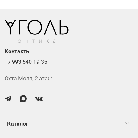
Стоимость указана за две линзы вместе с
изготовлением.
Контакты
+7 993 640-19-35
Охта Молл, 2 этаж
Каталог