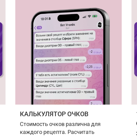
КАЛЬКУЛЯТОР ОЧКОВ
Стоимость очков различна для
каждого рецепта. Расчитать