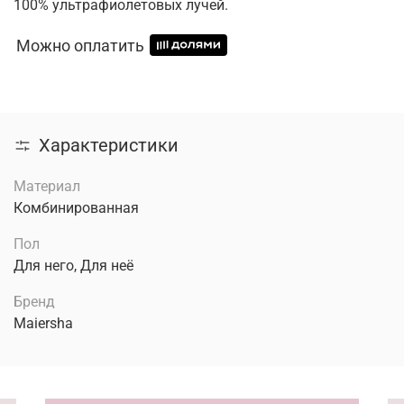
100% ультрафиолетовых лучей.
Можно оплатить
Характеристики
Материал
Комбинированная
Пол
Для него, Для неё
Бренд
Maiersha