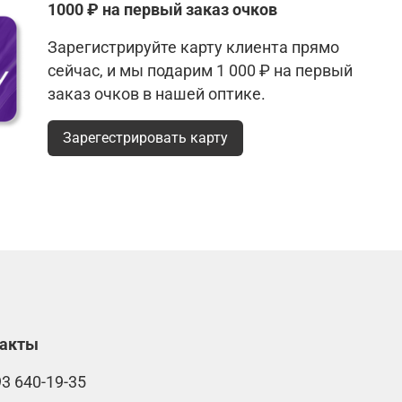
1000 ₽ на первый заказ очков
Зарегистрируйте карту клиента прямо
сейчас, и мы подарим 1 000 ₽ на первый
заказ очков в нашей оптике.
Зарегестрировать карту
такты
93 640-19-35