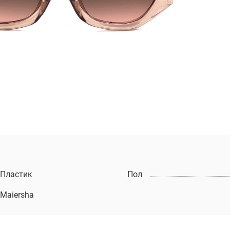
Пластик
Пол
Maiersha