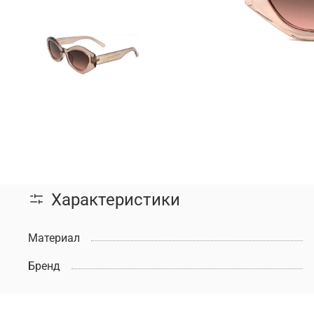
Характеристики
Материал
Бренд