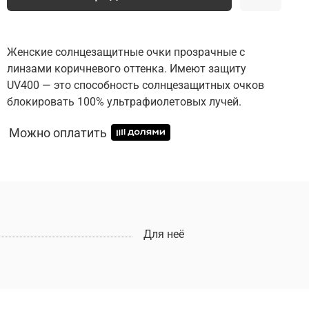
Женские солнцезащитные очки прозрачные с
линзами коричневого оттенка. Имеют защиту
UV400 — это способность солнцезащитных очков
блокировать 100% ультрафиолетовых лучей.
Можно оплатить
Для неё