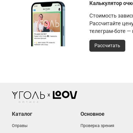
Калькулятор очк
Стоимость зависи
Рассчитайте цен
телеграм-боте —
Рассчитать
Каталог
Основное
Оправы
Проверка зрения