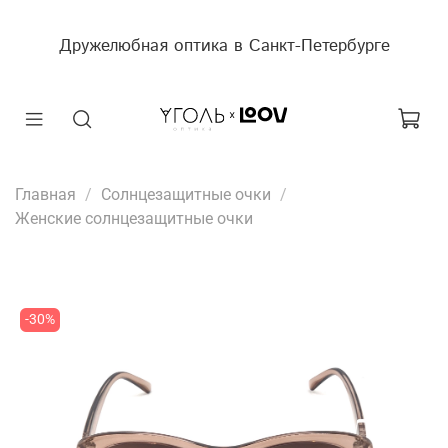
Дружелюбная оптика в Санкт-Петербурге
Главная
Солнцезащитные очки
Женские солнцезащитные очки
-30%