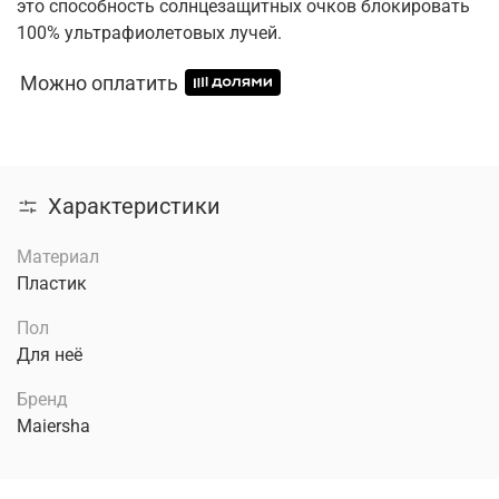
это способность солнцезащитных очков блокировать
100% ультрафиолетовых лучей.
Можно оплатить
Характеристики
Материал
Пластик
Пол
Для неё
Бренд
Maiersha