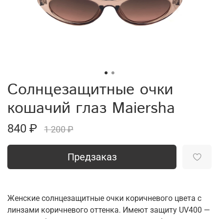
Солнцезащитные очки
кошачий глаз Maiersha
840 ₽
1 200 ₽
Предзаказ
Женские солнцезащитные очки коричневого цвета с
линзами коричневого оттенка. Имеют защиту UV400 —