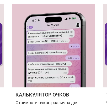
КАЛЬКУЛЯТОР ОЧКОВ
Стоимость очков различна для