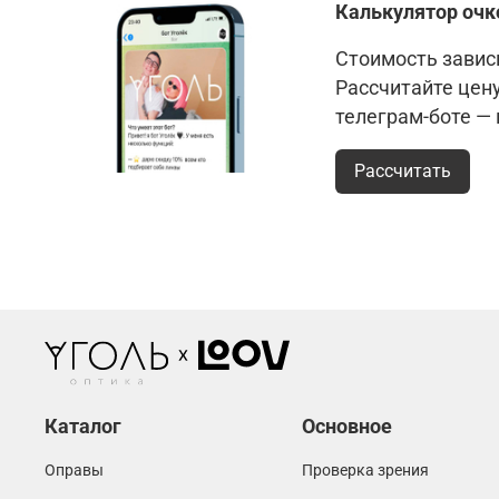
Калькулятор очк
Стоимость зависи
Рассчитайте цен
телеграм-боте —
Рассчитать
Каталог
Основное
Оправы
Проверка зрения