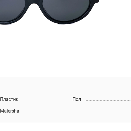
Пластик
Пол
Maiersha