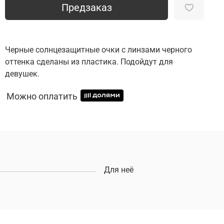
Предзаказ
Черные солнцезащитные очки с линзами черного
оттенка сделаны из пластика. Подойдут для
девушек.
Можно оплатить
Для неё