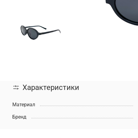
Характеристики
Материал
Бренд