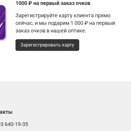
1000 ₽ на первый заказ очков
Зарегистрируйте карту клиента прямо
сейчас, и мы подарим 1 000 ₽ на первый
заказ очков в нашей оптике.
Зарегестрировать карту
такты
93 640-19-35