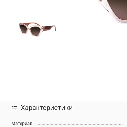
Характеристики
Материал