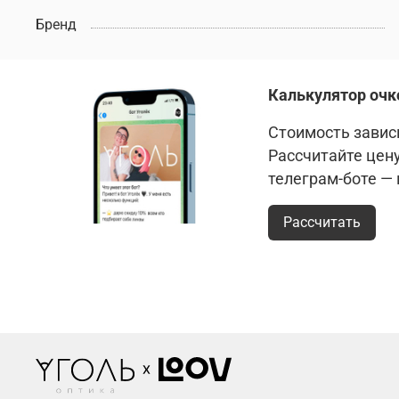
Бренд
Калькулятор очк
Стоимость зависи
Рассчитайте цен
телеграм-боте —
Рассчитать