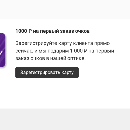
1000 ₽ на первый заказ очков
Зарегистрируйте карту клиента прямо
сейчас, и мы подарим 1 000 ₽ на первый
заказ очков в нашей оптике.
Зарегестрировать карту