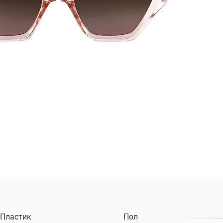
Пластик
Пол