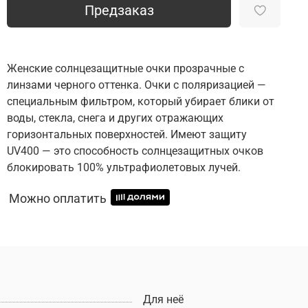
Предзаказ
Женские солнцезащитные очки прозрачные с
линзами черного оттенка. Очки с поляризацией —
специальным фильтром, который убирает блики от
воды, стекла, снега и других отражающих
горизонтальных поверхностей. Имеют защиту
UV400 — это способность солнцезащитных очков
блокировать 100% ультрафиолетовых лучей.
Можно оплатить
Для неё