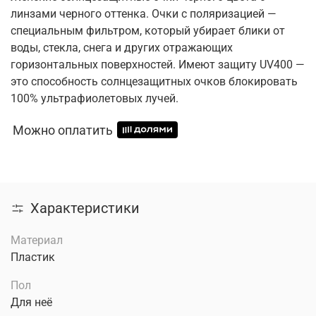
линзами черного оттенка. Очки с поляризацией —
специальным фильтром, который убирает блики от
воды, стекла, снега и других отражающих
горизонтальных поверхностей. Имеют защиту UV400 —
это способность солнцезащитных очков блокировать
100% ультрафиолетовых лучей.
Можно оплатить
Характеристики
Материал
Пластик
Пол
Для неё