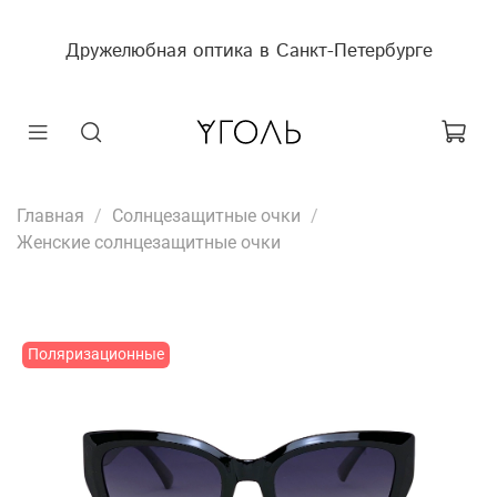
Дружелюбная оптика в Санкт-Петербурге
Главная
Солнцезащитные очки
Женские солнцезащитные очки
Поляризационные