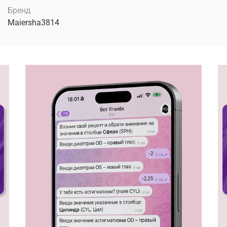
Бренд
Maiersha3814