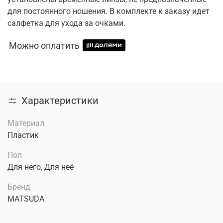
для постоянного ношения. В комплекте к заказу идет
салфетка для ухода за очками.
Можно оплатить
Характеристики
Материал
Пластик
Пол
Для него, Для неё
Бренд
MATSUDA