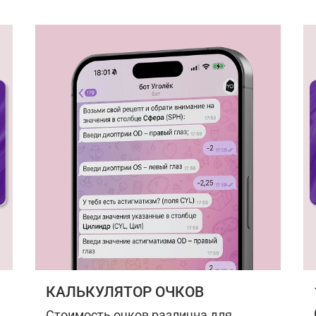
КАЛЬКУЛЯТОР ОЧКОВ
Стоимость очков различна для