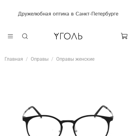
Дружелюбная оптика в Санкт-Петербурге
Главная
Оправы
Оправы женские