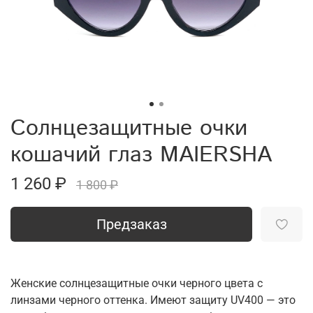
Солнцезащитные очки
кошачий глаз MAIERSHA
1 260 ₽
1 800 ₽
Предзаказ
Женские солнцезащитные очки черного цвета с
линзами черного оттенка. Имеют защиту UV400 — это