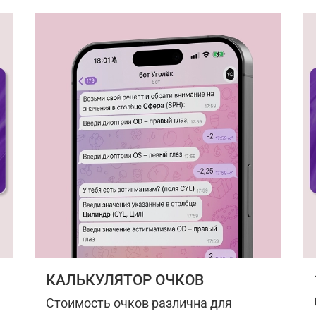
КАЛЬКУЛЯТОР ОЧКОВ
Стоимость очков различна для