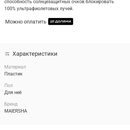
способность солнцезащитных очков блокировать
100% ультрафиолетовых лучей.
Можно оплатить
Характеристики
Материал
Пластик
Пол
Для неё
Бренд
MAIERSHA