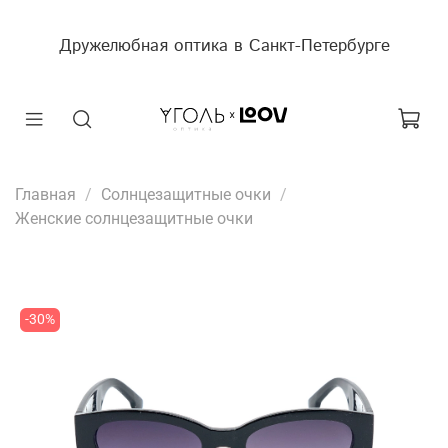
Дружелюбная оптика в Санкт-Петербурге
Главная
Солнцезащитные очки
Женские солнцезащитные очки
-30%