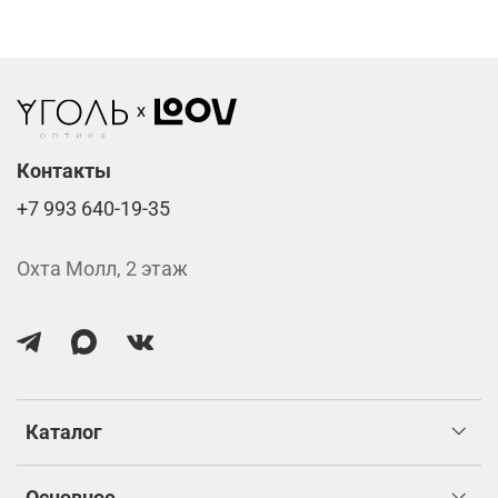
Стоимость указана за две линзы вместе с
изготовлением.
Контакты
+7 993 640-19-35
Охта Молл, 2 этаж
Каталог