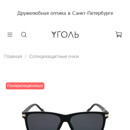
Дружелюбная оптика в Санкт-Петербурге
Главная
Солнцезащитные очки
Поляризационные