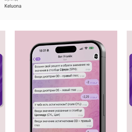
Keluona