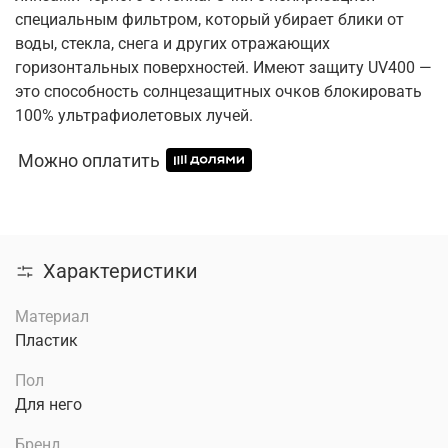
специальным фильтром, который убирает блики от
воды, стекла, снега и других отражающих
горизонтальных поверхностей. Имеют защиту UV400 —
это способность солнцезащитных очков блокировать
100% ультрафиолетовых лучей.
Можно оплатить
Характеристики
Материал
Пластик
Пол
Для него
Бренд