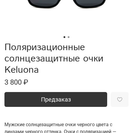
Поляризационные
солнцезащитные очки
Keluona
3 800 ₽
Предзаказ
Мужские солнцезащитные очки черного цвета с
линзами черного оттенка. Очки с поляризацией —