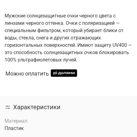
Мужские солнцезащитные очки черного цвета с
линзами черного оттенка. Очки с поляризацией —
специальным фильтром, который убирает блики от
воды, стекла, снега и других отражающих
горизонтальных поверхностей. Имеют защиту UV400 —
это способность солнцезащитных очков блокировать
100% ультрафиолетовых лучей.
Можно оплатить
Характеристики
Материал
Пластик