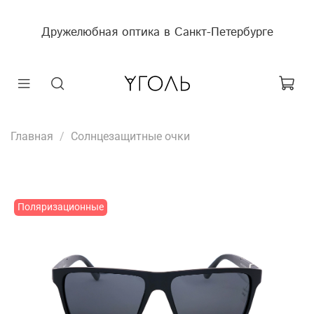
Дружелюбная оптика в Санкт-Петербурге
Главная
Солнцезащитные очки
Поляризационные