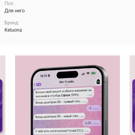
Пол
Для него
Бренд
Keluona