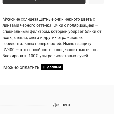
Мужские солнцезащитные очки черного цвета с
линзами черного оттенка. Очки с поляризацией —
специальным фильтром, который убирает блики от
воды, стекла, снега и других отражающих
горизонтальных поверхностей. Имеют защиту
UV400 — это способность солнцезащитных очков
блокировать 100% ультрафиолетовых лучей.
Можно оплатить
Для него