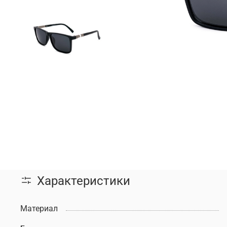
Характеристики
Материал