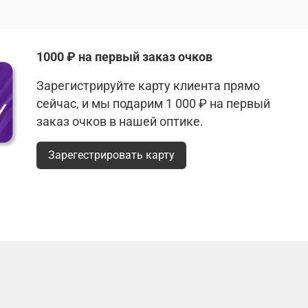
1000 ₽ на первый заказ очков
Зарегистрируйте карту клиента прямо
сейчас, и мы подарим 1 000 ₽ на первый
заказ очков в нашей оптике.
Зарегестрировать карту