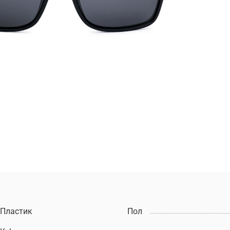
Пластик
Пол