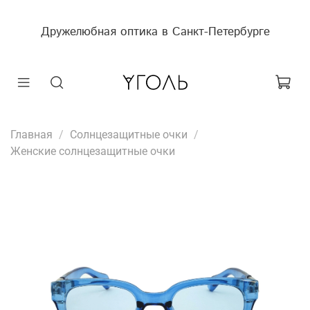
Дружелюбная оптика в Санкт-Петербурге
Главная
Солнцезащитные очки
Женские солнцезащитные очки