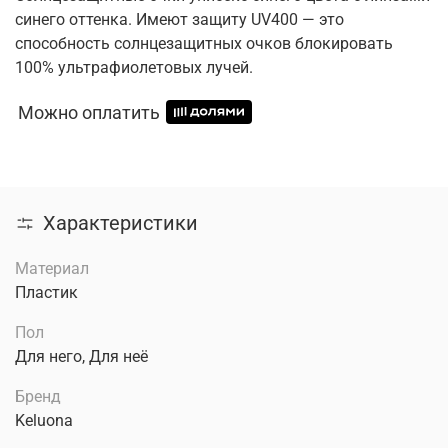
синего оттенка. Имеют защиту UV400 — это
способность солнцезащитных очков блокировать
100% ультрафиолетовых лучей.
Можно оплатить
Характеристики
Материал
Пластик
Пол
Для него, Для неё
Бренд
Keluona