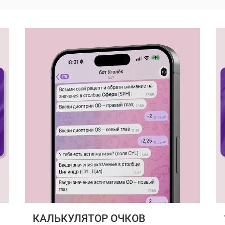
КАЛЬКУЛЯТОР ОЧКОВ