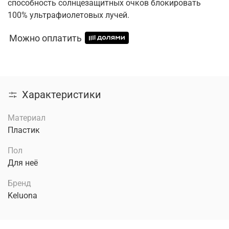
способность солнцезащитных очков блокировать
100% ультрафиолетовых лучей.
Можно оплатить
Характеристики
Материал
Пластик
Пол
Для неё
Бренд
Keluona