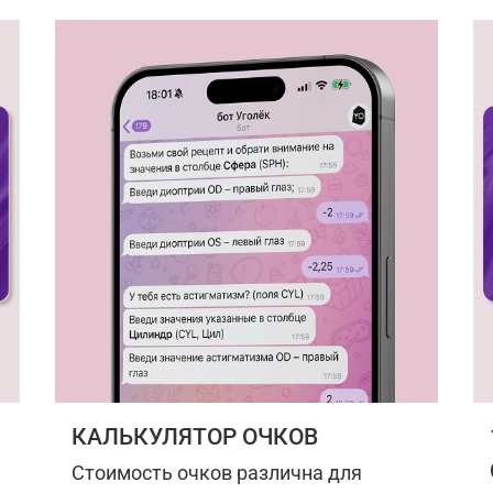
КАЛЬКУЛЯТОР ОЧКОВ
Стоимость очков различна для