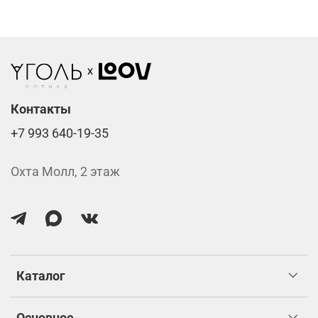
Стоимость указана за две линзы вместе с
изготовлением.
Контакты
+7 993 640-19-35
Охта Молл, 2 этаж
Каталог