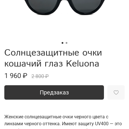
Солнцезащитные очки
кошачий глаз Keluona
1 960 ₽
2 800 ₽
Предзаказ
Женские солнцезащитные очки черного цвета с
линзами черного оттенка. Имеют защиту UV400 — это