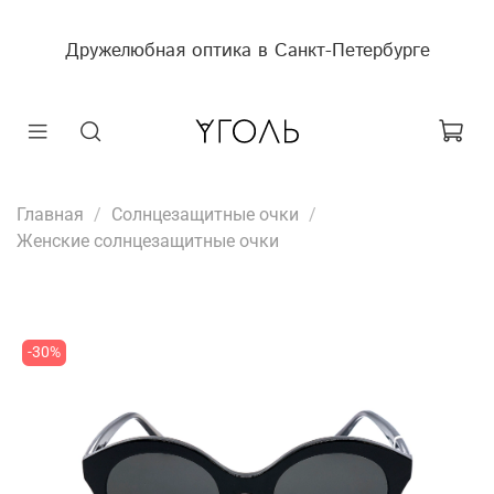
Дружелюбная оптика в Санкт-Петербурге
Главная
Солнцезащитные очки
Женские солнцезащитные очки
-30%