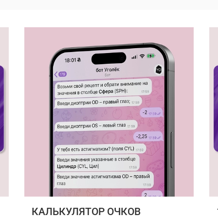
КАЛЬКУЛЯТОР ОЧКОВ