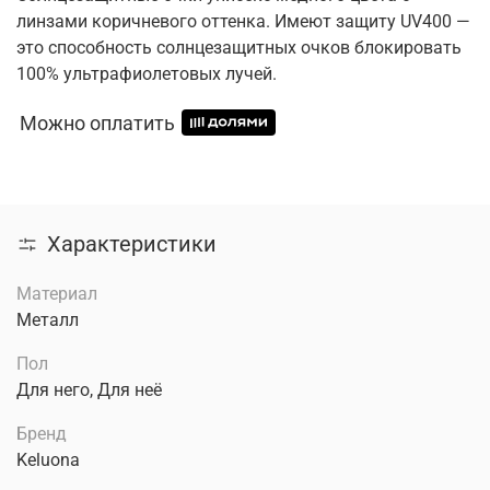
линзами коричневого оттенка. Имеют защиту UV400 —
это способность солнцезащитных очков блокировать
100% ультрафиолетовых лучей.
Можно оплатить
Характеристики
Материал
Металл
Пол
Для него, Для неё
Бренд
Keluona