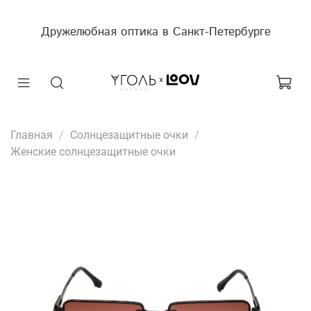
Дружелюбная оптика в Санкт-Петербурге
Главная
Солнцезащитные очки
Женские солнцезащитные очки