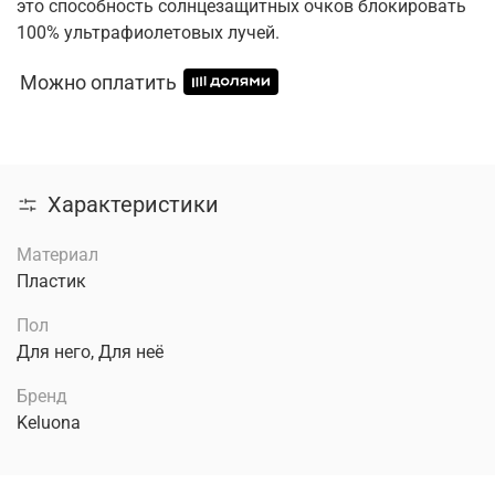
это способность солнцезащитных очков блокировать
100% ультрафиолетовых лучей.
Можно оплатить
Характеристики
Материал
Пластик
Пол
Для него, Для неё
Бренд
Keluona