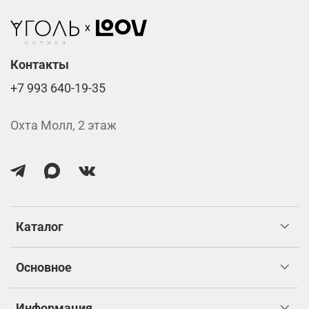
Стоимость указана за две линзы вместе с
изготовлением.
Контакты
+7 993 640-19-35
Охта Молл, 2 этаж
Каталог
Основное
Информация