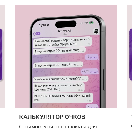
КАЛЬКУЛЯТОР ОЧКОВ
Стоимость очков различна для