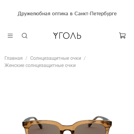
Дружелюбная оптика в Санкт-Петербурге
Главная
Солнцезащитные очки
Женские солнцезащитные очки