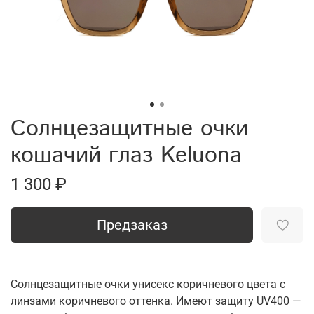
Солнцезащитные очки
кошачий глаз Keluona
1 300 ₽
Предзаказ
Солнцезащитные очки унисекс коричневого цвета с
линзами коричневого оттенка. Имеют защиту UV400 —