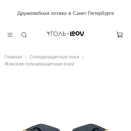
Дружелюбная оптика в Санкт-Петербурге
Главная
Солнцезащитные очки
Женские солнцезащитные очки