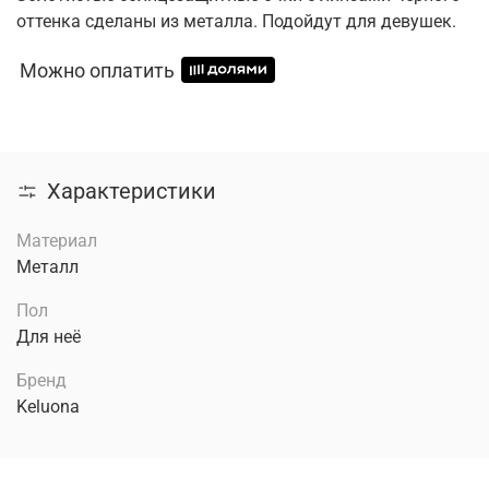
оттенка сделаны из металла. Подойдут для девушек.
Можно оплатить
Характеристики
Материал
Металл
Пол
Для неё
Бренд
Keluona