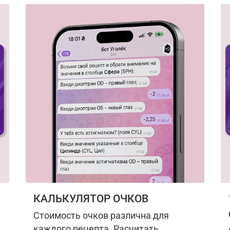
КАЛЬКУЛЯТОР ОЧКОВ
Стоимость очков различна для
каждого рецепта. Расчитать