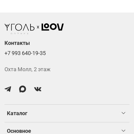
Стоимость указана за две линзы вместе с
изготовлением.
Контакты
+7 993 640-19-35
Охта Молл, 2 этаж
Каталог
Основное