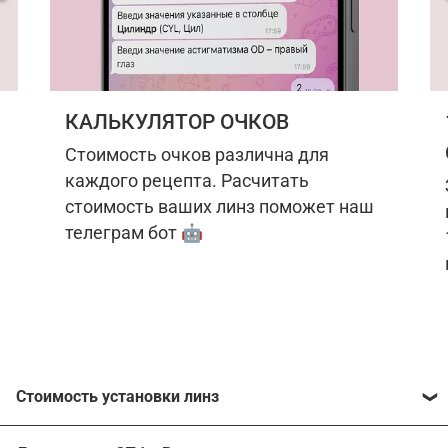
КАЛЬКУЛЯТОР ОЧКОВ
Стоимость очков различна для
каждого рецепта. Расчитать
стоимость ваших линз поможет наш
телеграм бот 🤖
Стоимость установки линз
Стоимость линз различна для каждого рецепта.