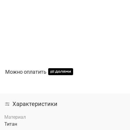
Можно оплатить
Характеристики
Материал
Титан