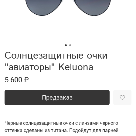
Солнцезащитные очки
"авиаторы" Keluona
5 600 ₽
Предзаказ
Черные солнцезащитные очки с линзами черного
оттенка сделаны из титана. Подойдут для парней.