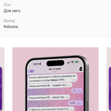
Пол
Для него
Бренд
Keluona