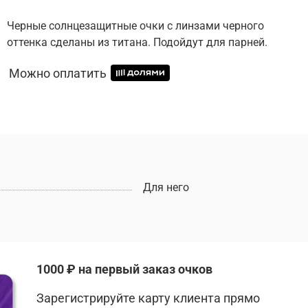
Черные солнцезащитные очки с линзами черного
оттенка сделаны из титана. Подойдут для парней.
Можно оплатить
Для него
1000 ₽ на первый заказ очков
Зарегистрируйте карту клиента прямо