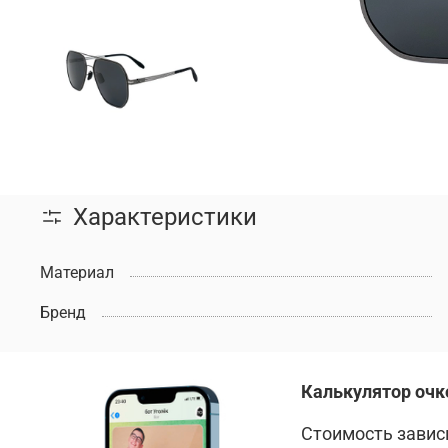
Характеристики
Материал
Бренд
Калькулятор очк
Стоимость зависи