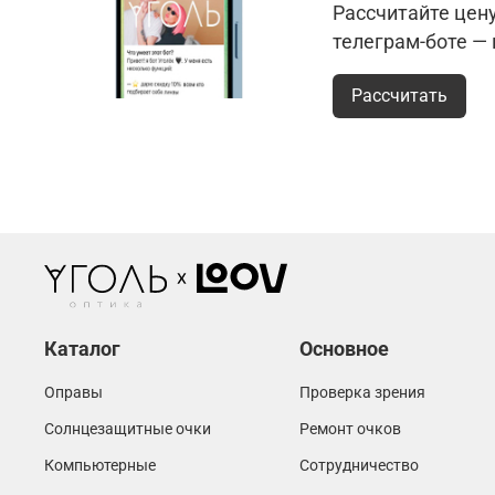
Рассчитайте цен
телеграм-боте —
Рассчитать
Каталог
Основное
Оправы
Проверка зрения
Солнцезащитные очки
Ремонт очков
Компьютерные
Сотрудничество