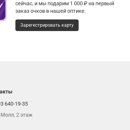
сейчас, и мы подарим 1 000 ₽ на первый
заказ очков в нашей оптике.
Зарегестрировать карту
такты
93 640-19-35
 Молл, 2 этаж