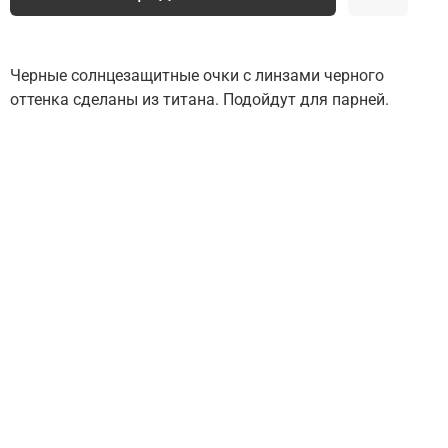
Черные солнцезащитные очки с линзами черного
оттенка сделаны из титана. Подойдут для парней.