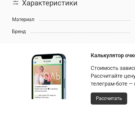
Характеристики
Материал
Бренд
Калькулятор очк
Стоимость зависи
Рассчитайте цен
телеграм-боте —
Рассчитать