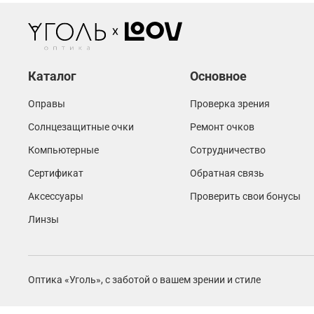
Каталог
Основное
Оправы
Проверка зрения
Солнцезащитные очки
Ремонт очков
Компьютерные
Сотрудничество
Сертификат
Обратная связь
Аксессуары
Проверить свои бонусы
Линзы
Оптика «Уголь»,
с заботой о вашем зрении и стиле