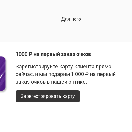
Для него
1000 ₽ на первый заказ очков
Зарегистрируйте карту клиента прямо
сейчас, и мы подарим 1 000 ₽ на первый
заказ очков в нашей оптике.
Зарегестрировать карту