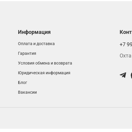
Информация
Кон
Оплата и доставка
+7 9
Гарантия
Охта
Условия обмена и возврата
Юридическая информация
Блог
Вакансии