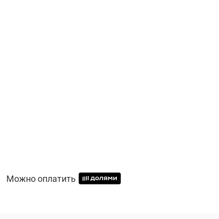
Можно оплатить