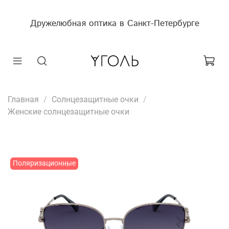
Дружелюбная оптика в Санкт-Петербурге
Главная
Солнцезащитные очки
Женские солнцезащитные очки
Поляризационные