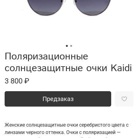
Поляризационные
солнцезащитные очки Kaidi
3 800 ₽
Предзаказ
Женские солнцезащитные очки серебристого цвета с
линзами черного оттенка. Очки с поляризацией —