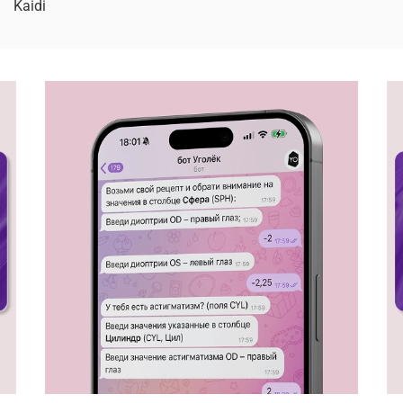
Kaidi