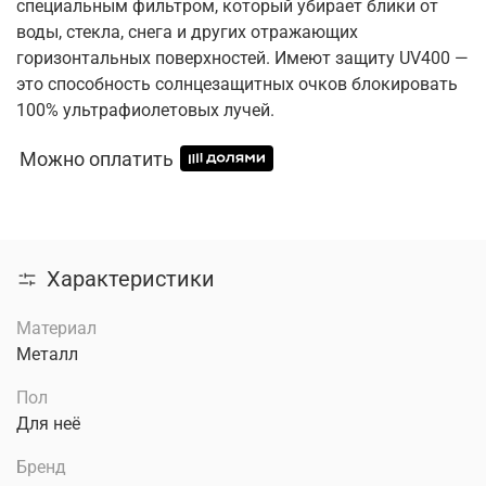
специальным фильтром, который убирает блики от
воды, стекла, снега и других отражающих
горизонтальных поверхностей. Имеют защиту UV400 —
это способность солнцезащитных очков блокировать
100% ультрафиолетовых лучей.
Можно оплатить
Характеристики
Материал
Металл
Пол
Для неё
Бренд