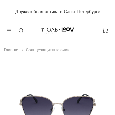
Дружелюбная оптика в Санкт-Петербурге
Главная
Солнцезащитные очки