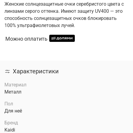
Женские солнцезащитные очки серебристого цвета с
линзами серого оттенка. Имеют защиту UV400 — это
способность солнцезащитных очков блокировать
100% ультрафиолетовых лучей.
Можно оплатить
Характеристики
Материал
Металл
Пол
Для неё
Бренд
Kaidi