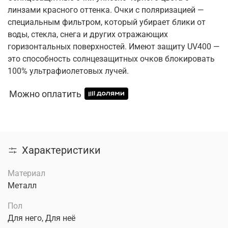
линзами красного оттенка. Очки с поляризацией —
специальным фильтром, который убирает блики от
воды, стекла, снега и других отражающих
горизонтальных поверхностей. Имеют защиту UV400 —
это способность солнцезащитных очков блокировать
100% ультрафиолетовых лучей.
Можно оплатить
Характеристики
Материал
Металл
Пол
Для него, Для неё