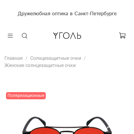
Дружелюбная оптика в Санкт-Петербурге
Главная
Солнцезащитные очки
Женские солнцезащитные очки
Поляризационные