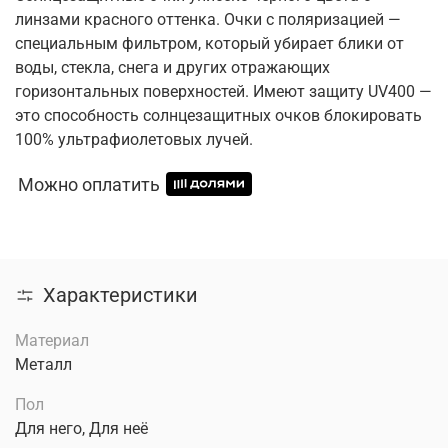
линзами красного оттенка. Очки с поляризацией —
специальным фильтром, который убирает блики от
воды, стекла, снега и других отражающих
горизонтальных поверхностей. Имеют защиту UV400 —
это способность солнцезащитных очков блокировать
100% ультрафиолетовых лучей.
Можно оплатить
Характеристики
Материал
Металл
Пол
Для него, Для неё