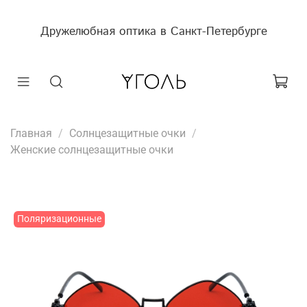
Дружелюбная оптика в Санкт-Петербурге
Главная
Солнцезащитные очки
Женские солнцезащитные очки
Поляризационные