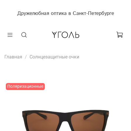
Дружелюбная оптика в Санкт-Петербурге
Главная
Солнцезащитные очки
Поляризационные