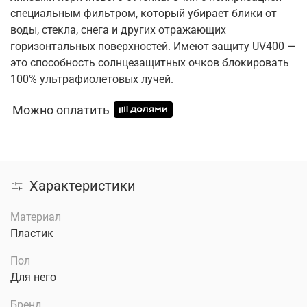
специальным фильтром, который убирает блики от
воды, стекла, снега и других отражающих
горизонтальных поверхностей. Имеют защиту UV400 —
это способность солнцезащитных очков блокировать
100% ультрафиолетовых лучей.
Можно оплатить
Характеристики
Материал
Пластик
Пол
Для него
Бренд