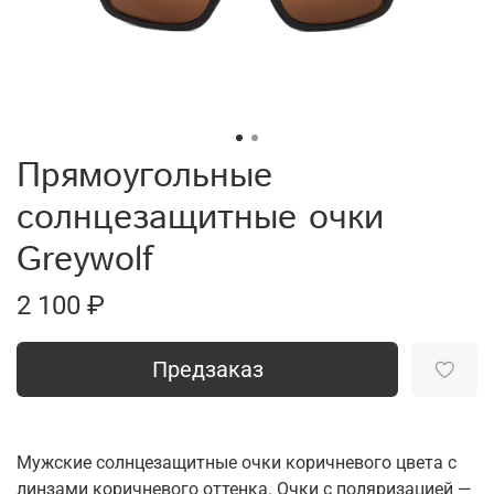
Прямоугольные
солнцезащитные очки
Greywolf
2 100 ₽
Предзаказ
Мужские солнцезащитные очки коричневого цвета с
линзами коричневого оттенка. Очки с поляризацией —