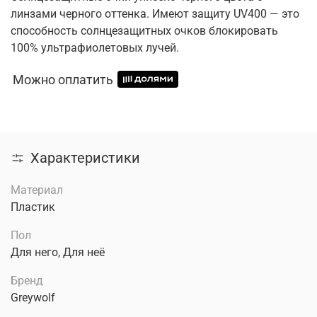
линзами черного оттенка. Имеют защиту UV400 — это
способность солнцезащитных очков блокировать
100% ультрафиолетовых лучей.
Можно оплатить
Характеристики
Материал
Пластик
Пол
Для него, Для неё
Бренд
Greywolf