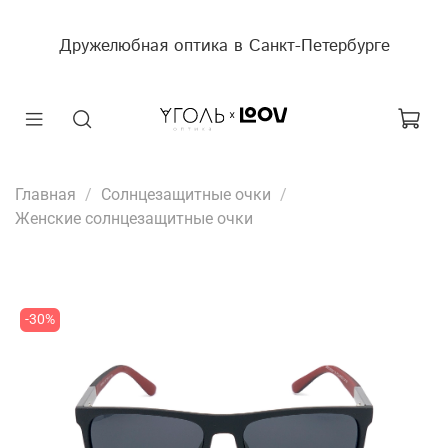
Дружелюбная оптика в Санкт-Петербурге
Главная
Солнцезащитные очки
Женские солнцезащитные очки
-30%