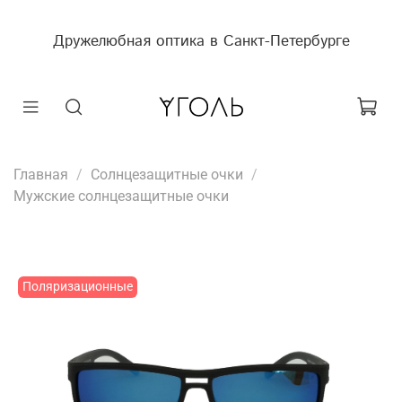
Дружелюбная оптика в Санкт-Петербурге
Главная
Солнцезащитные очки
Мужские солнцезащитные очки
Поляризационные