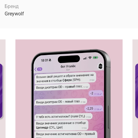
Бренд
Greywolf