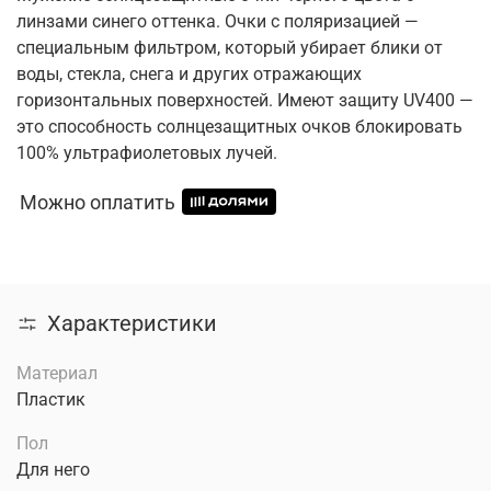
линзами синего оттенка. Очки с поляризацией —
специальным фильтром, который убирает блики от
воды, стекла, снега и других отражающих
горизонтальных поверхностей. Имеют защиту UV400 —
это способность солнцезащитных очков блокировать
100% ультрафиолетовых лучей.
Можно оплатить
Характеристики
Материал
Пластик
Пол
Для него