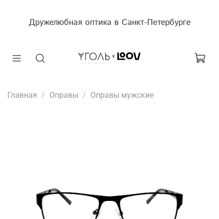
Дружелюбная оптика в Санкт-Петербурге
Главная
Оправы
Оправы мужские