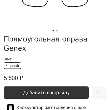
Прямоугольная оправа
Genex
Цвет
Черный
5 500 ₽
Добавить в корзину
Калькулятор изготовления очков