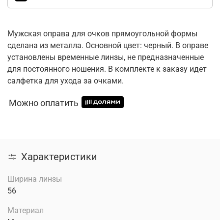
Мужская оправа для очков прямоугольной формы
сделана из металла. Основной цвет: черный. В оправе
установлены временные линзы, не предназначенные
для постоянного ношения. В комплекте к заказу идет
салфетка для ухода за очками.
Можно оплатить
Характеристики
Ширина линзы
56
Материал