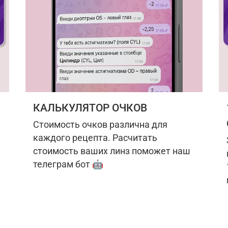
КАЛЬКУЛЯТОР ОЧКОВ
Стоимость очков различна для
каждого рецепта. Расчитать
стоимость ваших линз поможет наш
телеграм бот 🤖