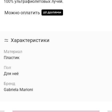
100% ультрафиолетовых лучей.
Можно оплатить
Характеристики
Материал
Пластик
Пол
Для неё
Бренд
Gabriela Marioni