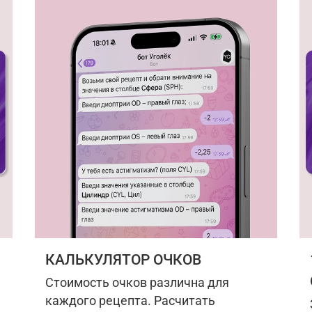
КАЛЬКУЛЯТОР ОЧКОВ
Стоимость очков различна для
каждого рецепта. Расчитать