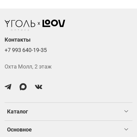
Стоимость указана за две линзы вместе с
изготовлением.
Контакты
+7 993 640-19-35
Охта Молл, 2 этаж
Каталог
Основное