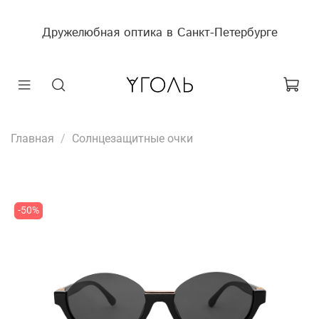
Дружелюбная оптика в Санкт-Петербурге
Главная
Солнцезащитные очки
-50%