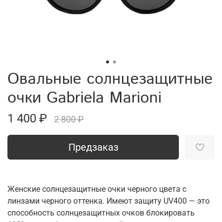
Овальные солнцезащитные
очки Gabriela Marioni
1 400 ₽
2 800 ₽
Предзаказ
Женские солнцезащитные очки черного цвета с
линзами черного оттенка. Имеют защиту UV400 — это
способность солнцезащитных очков блокировать