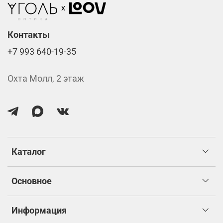
Стоимость указана за две линзы вместе с
изготовлением.
Контакты
+7 993 640-19-35
Охта Молл, 2 этаж
Каталог
Основное
Информация