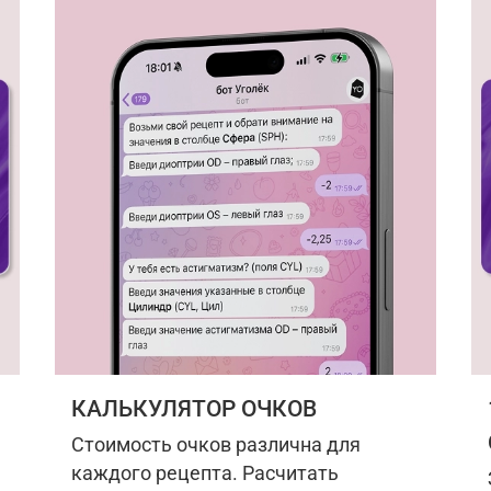
КАЛЬКУЛЯТОР ОЧКОВ
Стоимость очков различна для
каждого рецепта. Расчитать