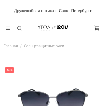
Дружелюбная оптика в Санкт-Петербурге
Главная
Солнцезащитные очки
-50%