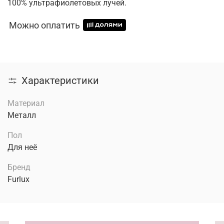
100% ультрафиолетовых лучей.
Можно оплатить
Характеристики
Материал
Металл
Пол
Для неё
Бренд
Furlux