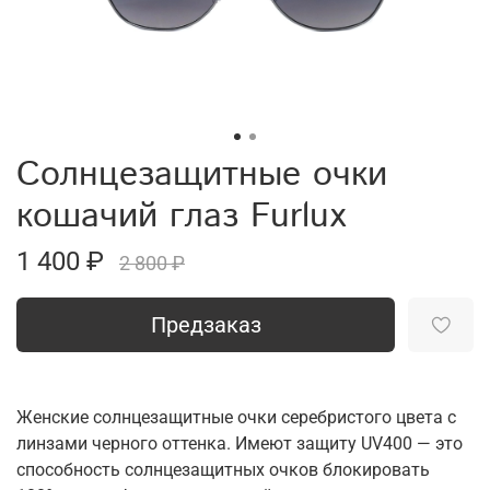
Солнцезащитные очки
кошачий глаз Furlux
1 400 ₽
2 800 ₽
Предзаказ
Женские солнцезащитные очки серебристого цвета с
линзами черного оттенка. Имеют защиту UV400 — это
способность солнцезащитных очков блокировать