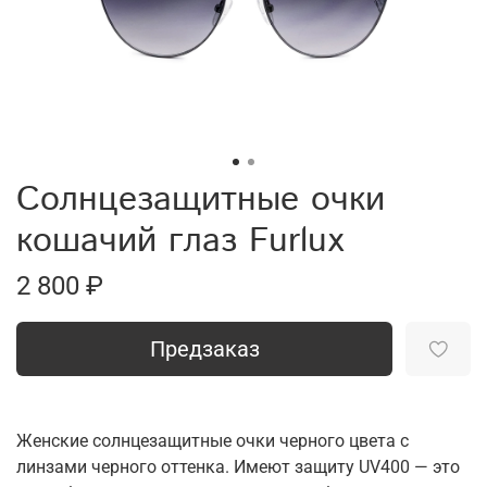
Солнцезащитные очки
кошачий глаз Furlux
2 800 ₽
Предзаказ
Женские солнцезащитные очки черного цвета с
линзами черного оттенка. Имеют защиту UV400 — это