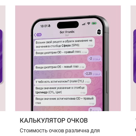
КАЛЬКУЛЯТОР ОЧКОВ
Стоимость очков различна для