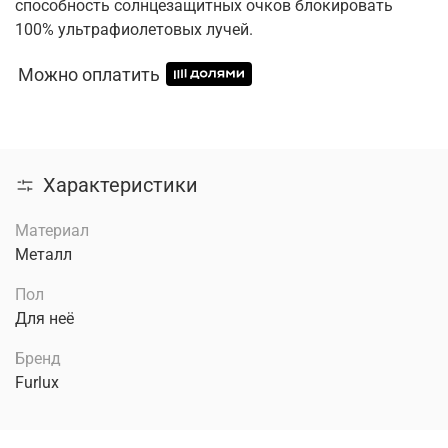
способность солнцезащитных очков блокировать
100% ультрафиолетовых лучей.
Можно оплатить
Характеристики
Материал
Металл
Пол
Для неё
Бренд
Furlux