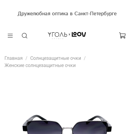
Дружелюбная оптика в Санкт-Петербурге
Главная
Солнцезащитные очки
Женские солнцезащитные очки