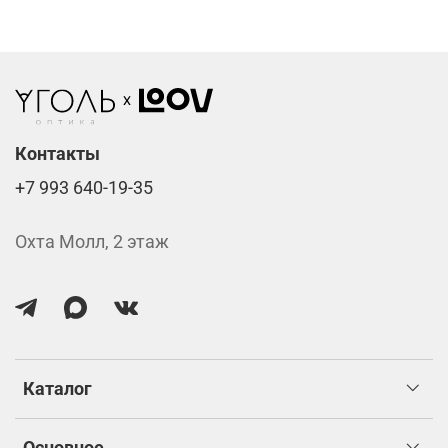
Стоимость указана за две линзы вместе с
изготовлением.
Контакты
+7 993 640-19-35
Охта Молл, 2 этаж
Каталог