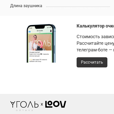
Длина заушника
Калькулятор очк
Стоимость зависи
Рассчитайте цен
телеграм-боте —
Рассчитать