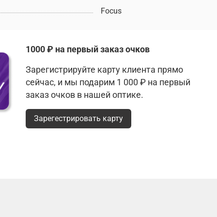
Focus
1000 ₽ на первый заказ очков
Зарегистрируйте карту клиента прямо
сейчас, и мы подарим 1 000 ₽ на первый
заказ очков в нашей оптике.
Зарегестрировать карту