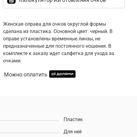
Женская оправа для очков округлой формы
сделана из пластика. Основной цвет: черный. В
оправе установлены временные линзы, не
предназначенные для постоянного ношения. В
комплекте к заказу идет салфетка для ухода за
очками.
Можно оплатить
Пластик
Для неё