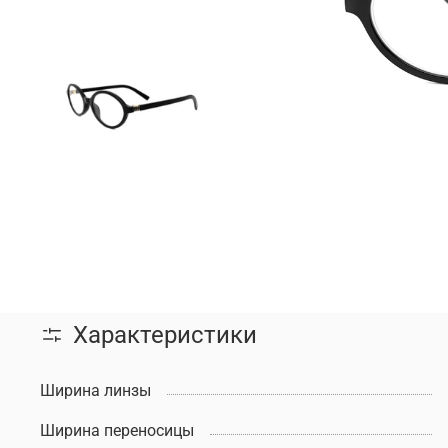
Характеристики
Ширина линзы
Ширина переносицы