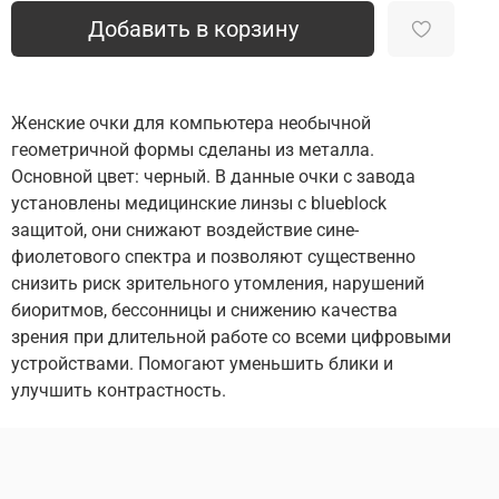
Добавить в корзину
Женские очки для компьютера необычной
геометричной формы сделаны из металла.
Основной цвет: черный. В данные очки с завода
установлены медицинские линзы с blueblock
защитой, они снижают воздействие сине-
фиолетового спектра и позволяют существенно
снизить риск зрительного утомления, нарушений
биоритмов, бессонницы и снижению качества
зрения при длительной работе со всеми цифровыми
устройствами. Помогают уменьшить блики и
улучшить контрастность.