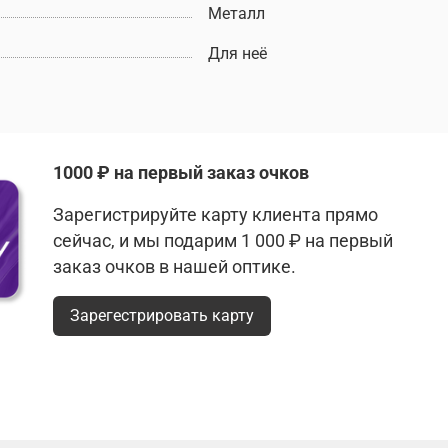
Металл
Для неё
1000 ₽ на первый заказ очков
Зарегистрируйте карту клиента прямо
сейчас, и мы подарим 1 000 ₽ на первый
заказ очков в нашей оптике.
Зарегестрировать карту