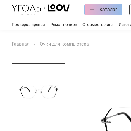
Каталог
Проверка зрения
Ремонт очков
Стоимость линз
Изгот
Главная
Очки для компьютера