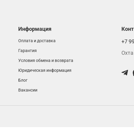
Информация
Кон
Оплата и доставка
+7 9
Гарантия
Охта
Условия обмена и возврата
Юридическая информация
Блог
Вакансии