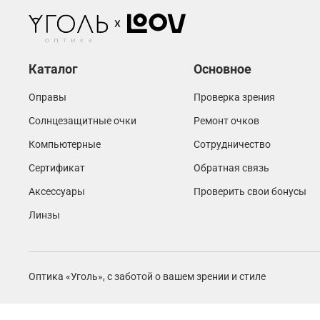
Каталог
Основное
Оправы
Проверка зрения
Солнцезащитные очки
Ремонт очков
Компьютерные
Сотрудничество
Сертификат
Обратная связь
Аксессуары
Проверить свои бонусы
Линзы
Оптика «Уголь»,
с заботой о вашем зрении и стиле