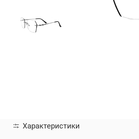
Характеристики