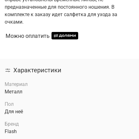
предназначенные для постоянного ношения. В
комплекте к заказу идет салфетка для ухода за
очками.
Можно оплатить
Характеристики
Материал
Металл
Пол
Для неё
Бренд
Flash