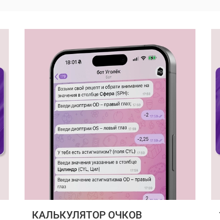
КАЛЬКУЛЯТОР ОЧКОВ