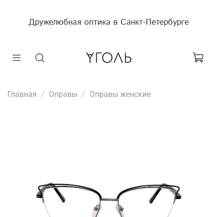
Дружелюбная оптика в Санкт-Петербурге
Главная
Оправы
Оправы женские