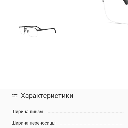
Характеристики
Ширина линзы
Ширина переносицы