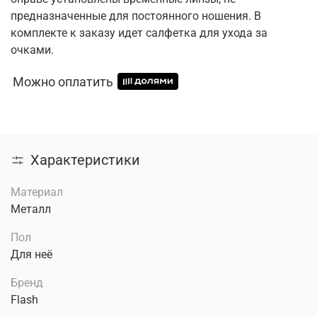
предназначенные для постоянного ношения. В
комплекте к заказу идет салфетка для ухода за
очками.
Можно оплатить
Характеристики
Материал
Металл
Пол
Для неё
Бренд
Flash