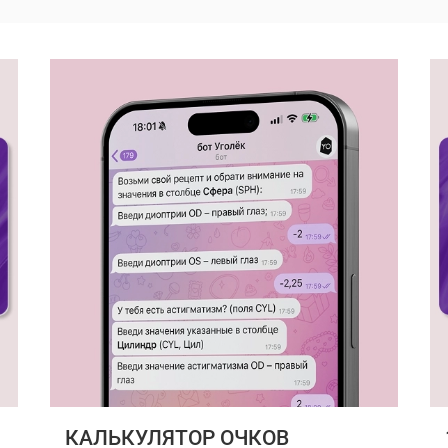
КАЛЬКУЛЯТОР ОЧКОВ