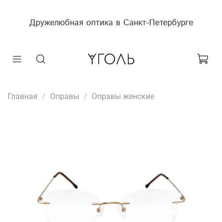
Дружелюбная оптика в Санкт-Петербурге
Главная
Оправы
Оправы женские