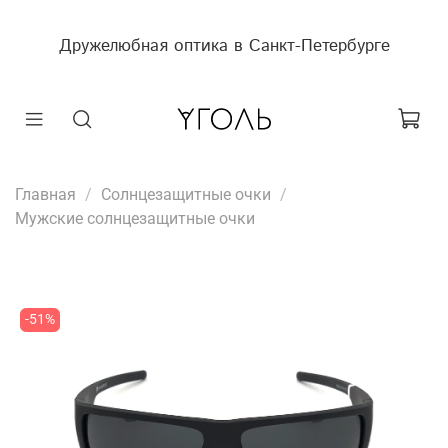
Дружелюбная оптика в Санкт-Петербурге
Главная
Солнцезащитные очки
Мужские солнцезащитные очки
-51%