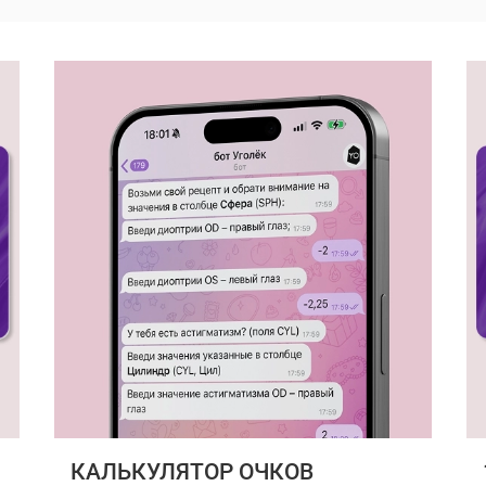
КАЛЬКУЛЯТОР ОЧКОВ