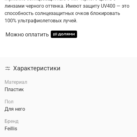
линзами черного оттенка. Имеют защиту UV400 — это
способность солнцезащитных очков блокировать
100% ультрафиолетовых лучей.
Можно оплатить
Характеристики
Материал
Пластик
Пол
Для него
Бренд
Feillis