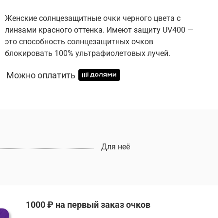
Женские солнцезащитные очки черного цвета с
линзами красного оттенка. Имеют защиту UV400 —
это способность солнцезащитных очков
блокировать 100% ультрафиолетовых лучей.
Можно оплатить
Для неё
1000 ₽ на первый заказ очков