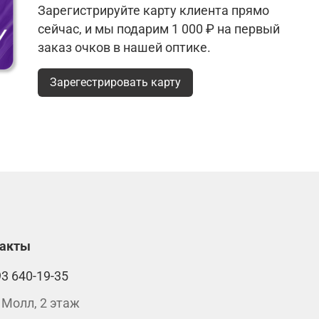
Зарегистрируйте карту клиента прямо
сейчас, и мы подарим 1 000 ₽ на первый
заказ очков в нашей оптике.
Зарегестрировать карту
такты
93 640-19-35
 Молл, 2 этаж