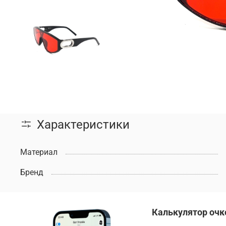
Характеристики
Материал
Бренд
Калькулятор очк