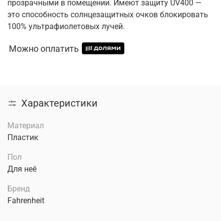
прозрачными в помещении. Имеют защиту UV400 —
это способность солнцезащитных очков блокировать
100% ультрафиолетовых лучей.
Можно оплатить
Характеристики
Материал
Пластик
Пол
Для неё
Бренд
Fahrenheit