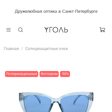
Дружелюбная оптика в Санкт-Петербурге
Главная
Солнцезащитные очки
Поляризационные
Фотохром
-50%