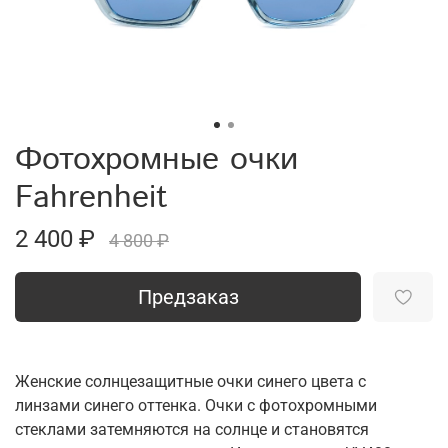
Фотохромные очки
Fahrenheit
2 400 ₽
4 800 ₽
Предзаказ
Женские солнцезащитные очки синего цвета с
линзами синего оттенка. Очки с фотохромными
стеклами затемняются на солнце и становятся