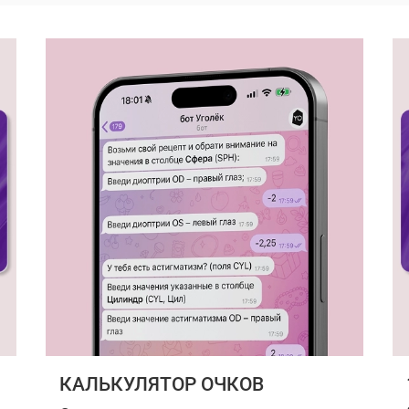
КАЛЬКУЛЯТОР ОЧКОВ