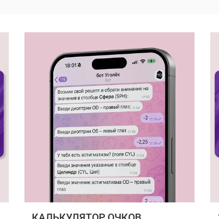
КАЛЬКУЛЯТОР ОЧКОВ