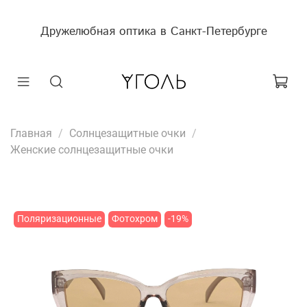
Дружелюбная оптика в Санкт-Петербурге
Главная
Солнцезащитные очки
Женские солнцезащитные очки
Поляризационные
Фотохром
-19%