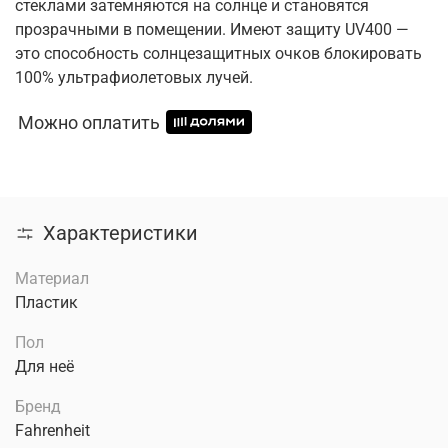
стеклами затемняются на солнце и становятся
прозрачными в помещении. Имеют защиту UV400 —
это способность солнцезащитных очков блокировать
100% ультрафиолетовых лучей.
Можно оплатить
Характеристики
Материал
Пластик
Пол
Для неё
Бренд
Fahrenheit