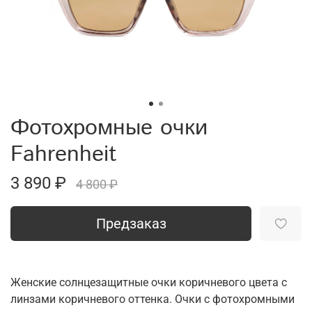
Фотохромные очки
Fahrenheit
3 890 ₽
4 800 ₽
Предзаказ
Женские солнцезащитные очки коричневого цвета с
линзами коричневого оттенка. Очки с фотохромными