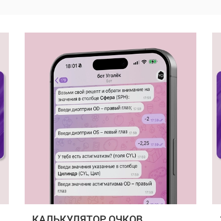
КАЛЬКУЛЯТОР ОЧКОВ