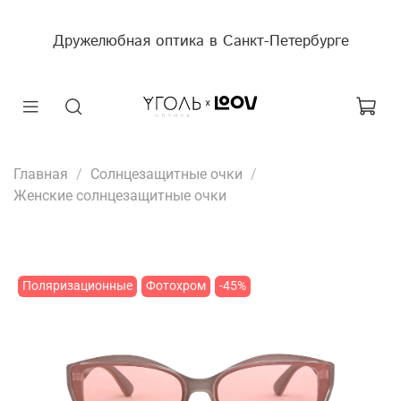
Дружелюбная оптика в Санкт-Петербурге
Главная
Солнцезащитные очки
Женские солнцезащитные очки
Поляризационные
Фотохром
-45%