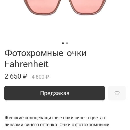
Фотохромные очки
Fahrenheit
2 650 ₽
4 800 ₽
Предзаказ
Женские солнцезащитные очки синего цвета с
линзами синего оттенка. Очки с фотохромными