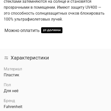
стеклами затемняются на солнце и становятся
прозрачными в помещении. Имеют защиту UV400 —
это способность солнцезащитных очков блокировать
100% ультрафиолетовых лучей.
Можно оплатить
Характеристики
Материал
Пластик
Пол
Для неё
Бренд
Fahrenheit