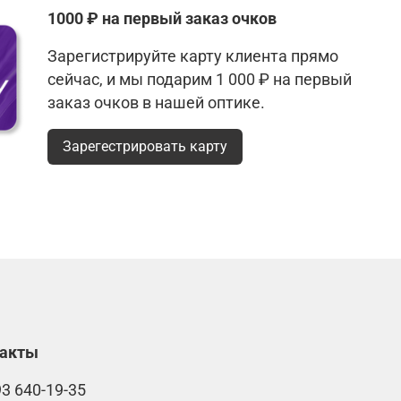
1000 ₽ на первый заказ очков
Зарегистрируйте карту клиента прямо
сейчас, и мы подарим 1 000 ₽ на первый
заказ очков в нашей оптике.
Зарегестрировать карту
такты
93 640-19-35