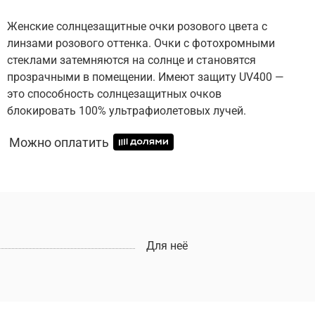
Женские солнцезащитные очки розового цвета с
линзами розового оттенка. Очки с фотохромными
стеклами затемняются на солнце и становятся
прозрачными в помещении. Имеют защиту UV400 —
это способность солнцезащитных очков
блокировать 100% ультрафиолетовых лучей.
Можно оплатить
Для неё