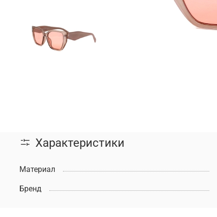
Характеристики
Материал
Бренд