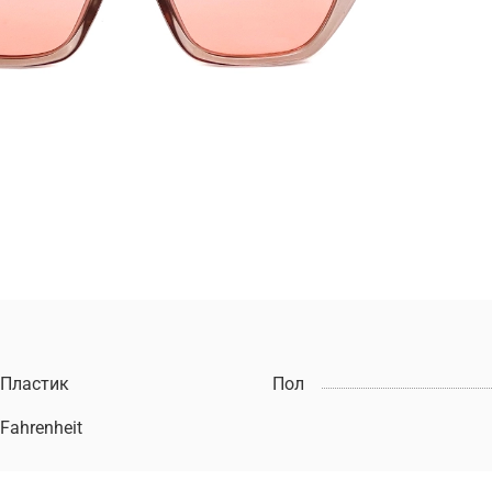
Пластик
Пол
Fahrenheit