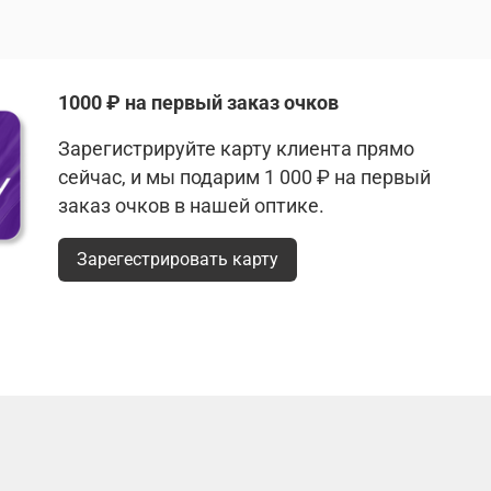
1000 ₽ на первый заказ очков
Зарегистрируйте карту клиента прямо
сейчас, и мы подарим 1 000 ₽ на первый
заказ очков в нашей оптике.
Зарегестрировать карту