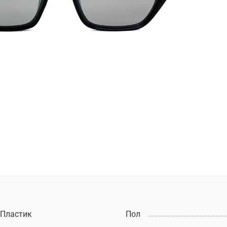
Пластик
Пол