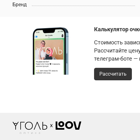
Бренд
Калькулятор очк
Стоимость зависи
Рассчитайте цен
телеграм-боте —
Рассчитать