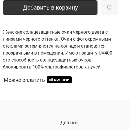
Добавить в корзину
Женские солнцезащитные очки черного цвета с
линзами черного оттенка. Очки с фотохромными
стеклами затемняются на солнце и становятся
прозрачными в помещении. Имеют защиту UV400 —
это способность солнцезащитных очков
блокировать 100% ультрафиолетовых лучей.
Можно оплатить
Для неё