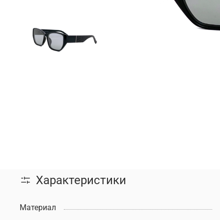
Характеристики
Материал