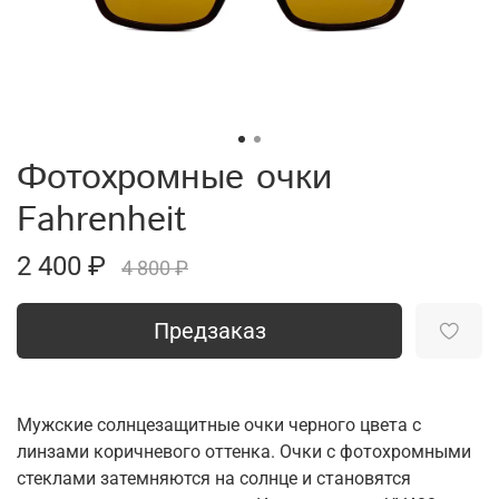
Фотохромные очки
Fahrenheit
2 400 ₽
4 800 ₽
Предзаказ
Мужские солнцезащитные очки черного цвета с
линзами коричневого оттенка. Очки с фотохромными
стеклами затемняются на солнце и становятся