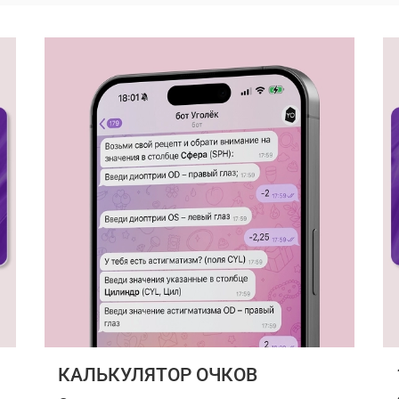
КАЛЬКУЛЯТОР ОЧКОВ