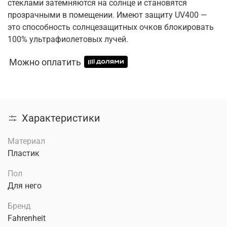
стеклами затемняются на солнце и становятся
прозрачными в помещении. Имеют защиту UV400 —
это способность солнцезащитных очков блокировать
100% ультрафиолетовых лучей.
Можно оплатить
Характеристики
Материал
Пластик
Пол
Для него
Бренд
Fahrenheit