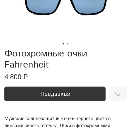
Фотохромные очки
Fahrenheit
4 800 ₽
Предзаказ
Мужские солнцезащитные очки черного цвета с
линзами синего оттенка. Очки с фотохромными