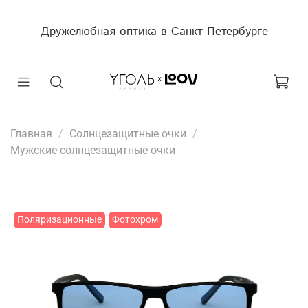
Дружелюбная оптика в Санкт-Петербурге
Главная
Солнцезащитные очки
Мужские солнцезащитные очки
Поляризационные
Фотохром