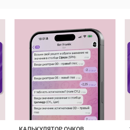
КАЛЬКУЛЯТОР ОЧКОВ