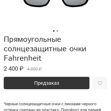
Прямоугольные
солнцезащитные очки
Fahrenheit
2 400 ₽
4 800 ₽
Предзаказ
Черные солнцезащитные очки с линзами черного
оттенка сделаны из пластика. Подойдут для парней.