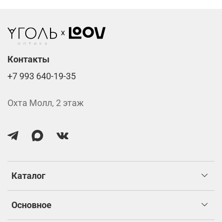
изготовлением.
Контакты
+7 993 640-19-35
Охта Молл, 2 этаж
Каталог
Основное