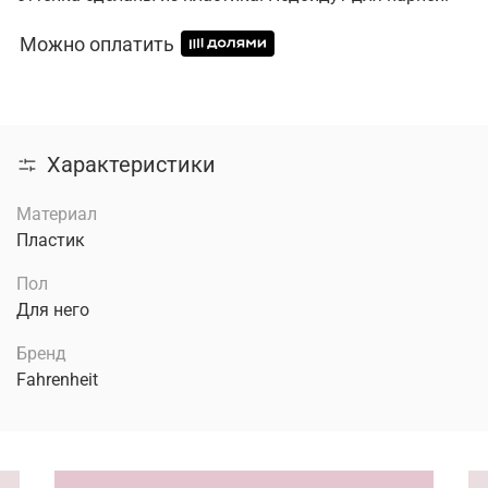
Можно оплатить
Характеристики
Материал
Пластик
Пол
Для него
Бренд
Fahrenheit