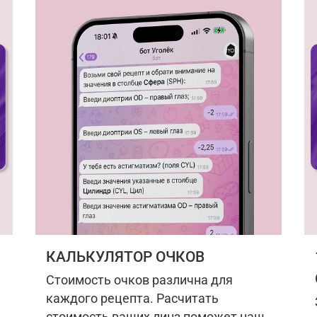
КАЛЬКУЛЯТОР ОЧКОВ
Стоимость очков различна для
каждого рецепта. Расчитать