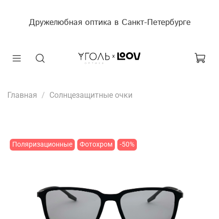
Дружелюбная оптика в Санкт-Петербурге
Главная
Солнцезащитные очки
Поляризационные
Фотохром
-50%