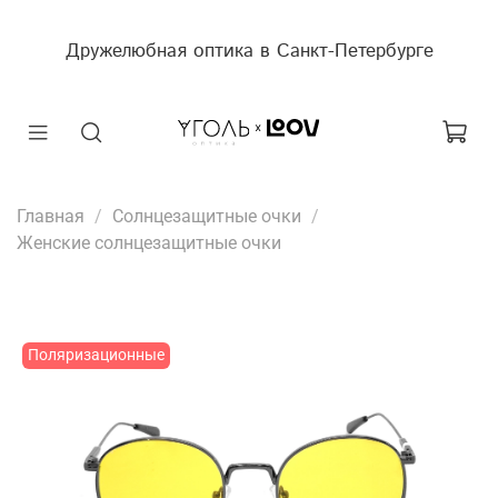
Дружелюбная оптика в Санкт-Петербурге
Главная
Солнцезащитные очки
Женские солнцезащитные очки
Поляризационные