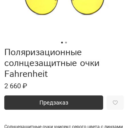
Поляризационные
солнцезащитные очки
Fahrenheit
2 660 ₽
Предзаказ
Солнцезащитные очки унисекс серого цвета с линзами