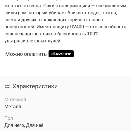
желтого оттенка. Очки с поляризацией — специальным
фильтром, который убирает блики от воды, стекла,
снега и других отражающих горизонтальных
поверхностей. Имеют защиту UV400 — это способность
солнцезащитных очков блокировать 100%
ультрафиолетовых лучей.
Можно оплатить
Характеристики
Материал
Металл
Пол
Для него, Для неё