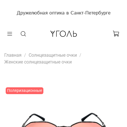
Дружелюбная оптика в Санкт-Петербурге
Главная
Солнцезащитные очки
Женские солнцезащитные очки
Поляризационные