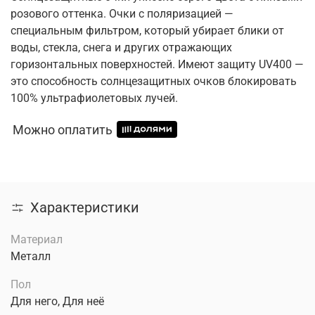
розового оттенка. Очки с поляризацией —
специальным фильтром, который убирает блики от
воды, стекла, снега и других отражающих
горизонтальных поверхностей. Имеют защиту UV400 —
это способность солнцезащитных очков блокировать
100% ультрафиолетовых лучей.
Можно оплатить
Характеристики
Материал
Металл
Пол
Для него, Для неё