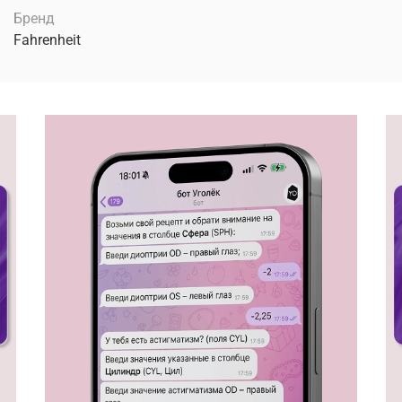
Бренд
Fahrenheit