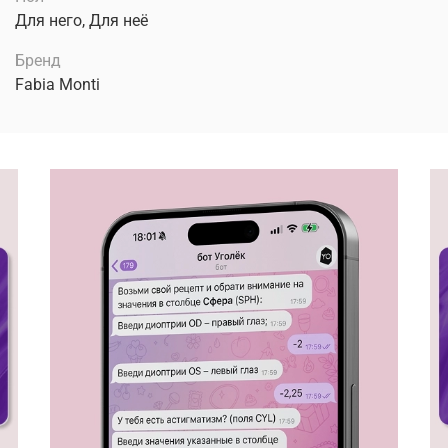
Для него, Для неё
Бренд
Fabia Monti