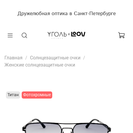
Дружелюбная оптика в Санкт-Петербурге
Главная
Солнцезащитные очки
Женские солнцезащитные очки
Титан
Фотохромные