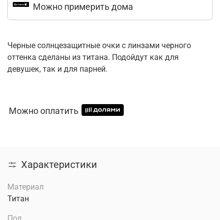
Можно примерить дома
Черные солнцезащитные очки с линзами черного
оттенка сделаны из титана. Подойдут как для
девушек, так и для парней.
Можно оплатить
Характеристики
Материал
Титан
Пол