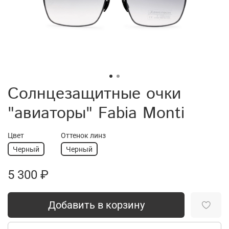
Солнцезащитные очки
"авиаторы" Fabia Monti
Цвет
Оттенок линз
Черный
Черный
5 300 ₽
Добавить в корзину