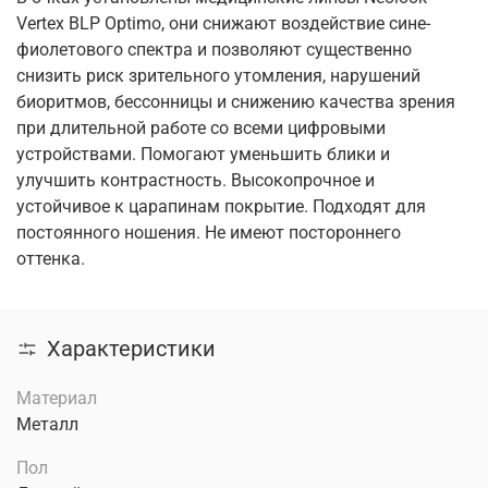
Vertex BLP Optimo, они снижают воздействие сине-
фиолетового спектра и позволяют существенно
снизить риск зрительного утомления, нарушений
биоритмов, бессонницы и снижению качества зрения
при длительной работе со всеми цифровыми
устройствами. Помогают уменьшить блики и
улучшить контрастность. Высокопрочное и
устойчивое к царапинам покрытие. Подходят для
постоянного ношения. Не имеют постороннего
оттенка.
Характеристики
Материал
Металл
Пол