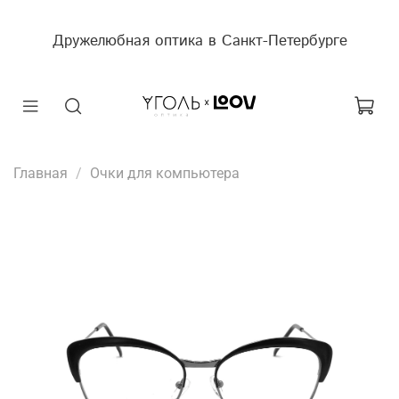
Дружелюбная оптика в Санкт-Петербурге
Главная
Очки для компьютера