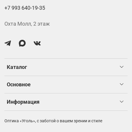
+7 993 640-19-35
Охта Молл, 2 этаж
Каталог
Основное
Информация
Оптика «Уголь»,
с заботой о вашем зрении и стиле