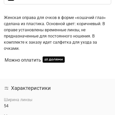
Женская оправа для очков в форме «кошачий глаз»
сделана из пластика. Основной цвет: коричневый. В
оправе установлены временные линзы, не
предназначенные для постоянного ношения. В
комплекте к заказу идет салфетка для ухода за
очками.
Можно оплатить
Характеристики
Ширина линзы
54