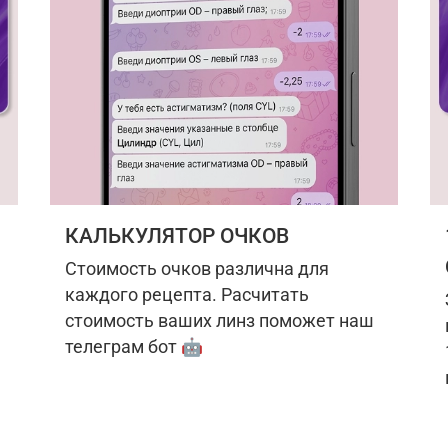
КАЛЬКУЛЯТОР ОЧКОВ
Стоимость очков различна для
каждого рецепта. Расчитать
стоимость ваших линз поможет наш
телеграм бот 🤖