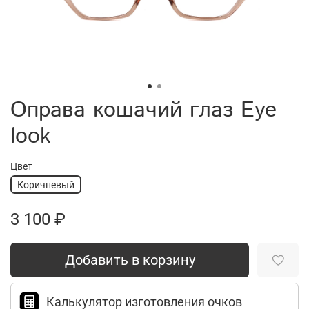
Оправа кошачий глаз Eye
look
Цвет
Коричневый
3 100 ₽
Добавить в корзину
Калькулятор изготовления очков