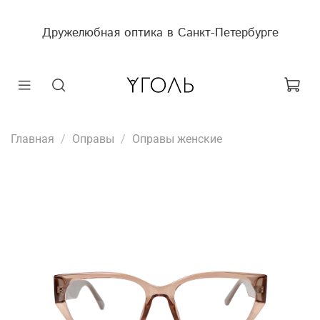
Дружелюбная оптика в Санкт-Петербурге
Главная
Оправы
Оправы женские